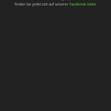
finden Sie jederzeit auf unserer
Facebook-Seite
.