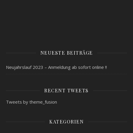
NEUESTE BEITRÄGE
Neujahrslauf 2023 – Anmeldung ab sofort online !!
RECENT TWEETS
Tweets by theme_fusion
KATEGORIEN