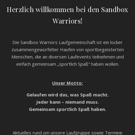
Herzlich willkommen bei den Sandbox
Warriors!
Die Sandbox Warriors Laufgemeinschaft ist ein locker
zusammengewürfelter Haufen von sportbegeisterten
Menschen, die an diversen Laufevents teilnehmen und
einfach gemeinsam „sportlich Spaß“ haben wollen.
Unser Motto:
Gelaufen wird das, was Spaß macht.
Jeder kann – niemand muss.
Gemeinsam sportlich Spaß haben.
Aktuelles rund um unsere Laufgruppe sowie Termine